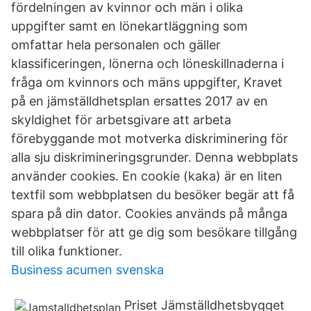
fördelningen av kvinnor och män i olika
uppgifter samt en lönekartläggning som
omfattar hela personalen och gäller
klassificeringen, lönerna och löneskillnaderna i
fråga om kvinnors och mäns uppgifter, Kravet
på en jämställdhetsplan ersattes 2017 av en
skyldighet för arbetsgivare att arbeta
förebyggande mot motverka diskriminering för
alla sju diskrimineringsgrunder. Denna webbplats
använder cookies. En cookie (kaka) är en liten
textfil som webbplatsen du besöker begär att få
spara på din dator. Cookies används på många
webbplatser för att ge dig som besökare tillgång
till olika funktioner.
Business acumen svenska
Priset Jämställdhetsbygget