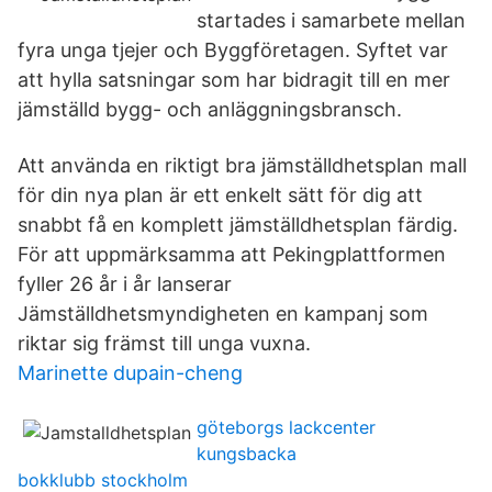
startades i samarbete mellan
fyra unga tjejer och Byggföretagen. Syftet var
att hylla satsningar som har bidragit till en mer
jämställd bygg- och anläggningsbransch.
Att använda en riktigt bra jämställdhetsplan mall
för din nya plan är ett enkelt sätt för dig att
snabbt få en komplett jämställdhetsplan färdig.
För att uppmärksamma att Pekingplattformen
fyller 26 år i år lanserar
Jämställdhetsmyndigheten en kampanj som
riktar sig främst till unga vuxna.
Marinette dupain-cheng
göteborgs lackcenter
kungsbacka
bokklubb stockholm