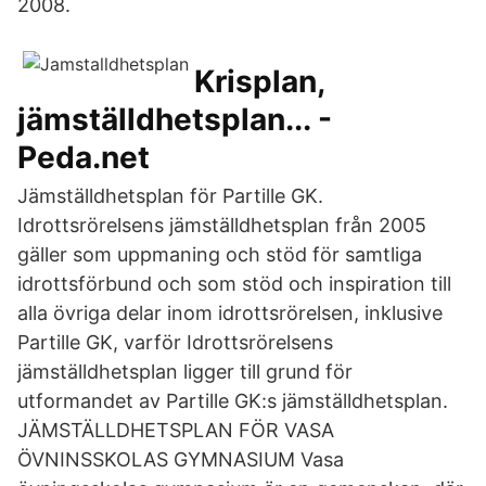
2008.
Krisplan,
jämställdhetsplan... -
Peda.net
Jämställdhetsplan för Partille GK.
Idrottsrörelsens jämställdhetsplan från 2005
gäller som uppmaning och stöd för samtliga
idrottsförbund och som stöd och inspiration till
alla övriga delar inom idrottsrörelsen, inklusive
Partille GK, varför Idrottsrörelsens
jämställdhetsplan ligger till grund för
utformandet av Partille GK:s jämställdhetsplan.
JÄMSTÄLLDHETSPLAN FÖR VASA
ÖVNINSSKOLAS GYMNASIUM Vasa