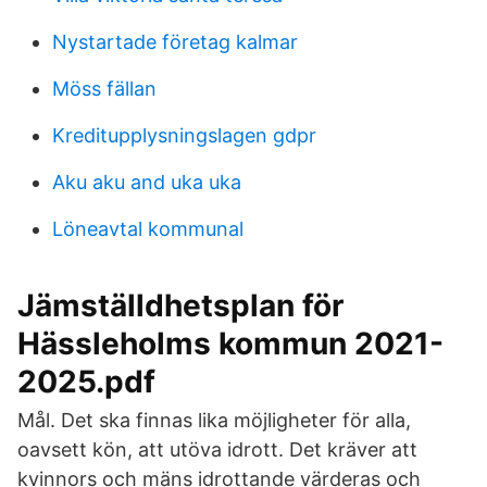
Nystartade företag kalmar
Möss fällan
Kreditupplysningslagen gdpr
Aku aku and uka uka
Löneavtal kommunal
Jämställdhetsplan för
Hässleholms kommun 2021-
2025.pdf
Mål. Det ska finnas lika möjligheter för alla,
oavsett kön, att utöva idrott. Det kräver att
kvinnors och mäns idrottande värderas och