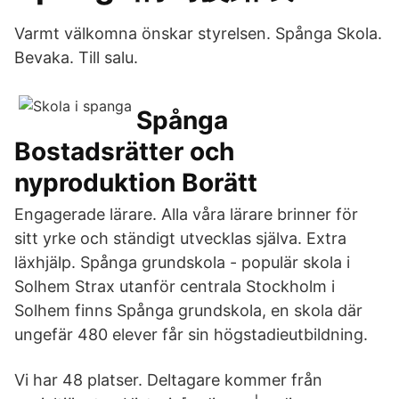
Varmt välkomna önskar styrelsen. Spånga Skola.
Bevaka. Till salu.
Spånga
Bostadsrätter och
nyproduktion Borätt
Engagerade lärare. Alla våra lärare brinner för
sitt yrke och ständigt utvecklas själva. Extra
läxhjälp. Spånga grundskola - populär skola i
Solhem Strax utanför centrala Stockholm i
Solhem finns Spånga grundskola, en skola där
ungefär 480 elever får sin högstadieutbildning.
Vi har 48 platser. Deltagare kommer från